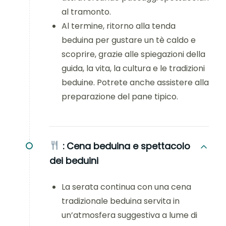
al tramonto.
Al termine, ritorno alla tenda
beduina per gustare un tè caldo e
scoprire, grazie alle spiegazioni della
guida, la vita, la cultura e le tradizioni
beduine. Potrete anche assistere alla
preparazione del pane tipico.
:
Cena beduina e spettacolo
dei beduini
La serata continua con una cena
tradizionale beduina servita in
un’atmosfera suggestiva a lume di