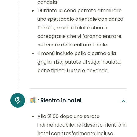
candela.
Durante la cena potrete ammirare
uno spettacolo orientale con danza
Tanura, musica folcloristica e
coreografie che vi faranno entrare
nel cuore della cultura locale.
Il menù include pollo e carne alla
griglia, riso, patate al sugo, insalata,
pane tipico, frutta e bevande.
:
Rientro in hotel
Alle 21:00 dopo una serata
indimenticabile nel deserto, rientro in
hotel con trasferimento incluso