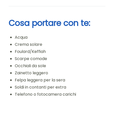
Cosa portare con te:
Acqua
Crema solare
Foulard/Keffiah
Scarpe comode
Occhiali da sole
Zainetto leggero
Felpa leggera per la sera
Soldi in contanti per extra
Telefono o fotocamera carichi