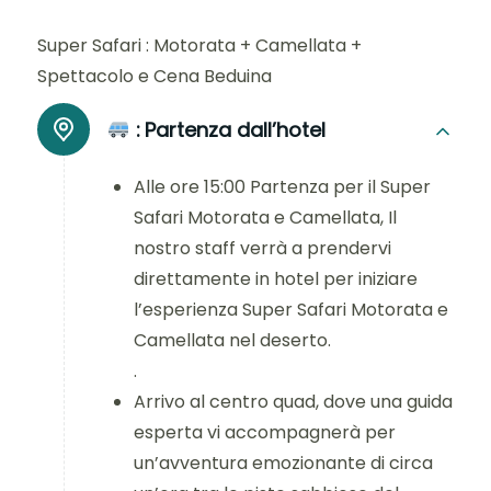
Super Safari : Motorata + Camellata +
Spettacolo e Cena Beduina
:
Partenza dall’hotel
Alle ore 15:00
Partenza per il Super
Safari Motorata e Camellata,
Il
nostro staff verrà a prendervi
direttamente in hotel per iniziare
l’esperienza
Super Safari Motorata e
Camellata
nel deserto.
.
Arrivo al centro quad, dove una guida
esperta vi accompagnerà per
un’avventura emozionante di circa