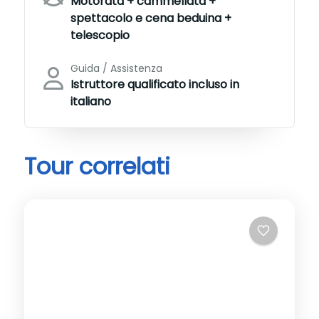
Motorata + cammellata +
spettacolo e cena beduina +
telescopio
Guida / Assistenza
Istruttore qualificato incluso in
italiano
Tour correlati