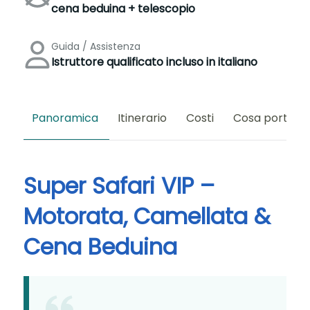
cena beduina + telescopio
Guida / Assistenza
Istruttore qualificato incluso in italiano
Panoramica
Itinerario
Costi
Cosa portare
Super Safari VIP –
Motorata, Camellata &
Cena Beduina