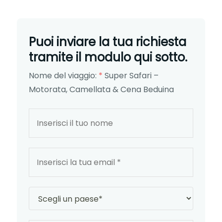
Puoi inviare la tua richiesta
tramite il modulo qui sotto.
Nome del viaggio:
*
Super Safari –
Motorata, Camellata & Cena Beduina