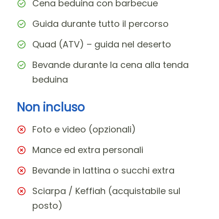
Cena beduina con barbecue
Guida durante tutto il percorso
Quad (ATV) – guida nel deserto
Bevande durante la cena alla tenda
beduina
Non incluso
Foto e video (opzionali)
Mance ed extra personali
Bevande in lattina o succhi extra
Sciarpa / Keffiah (acquistabile sul
posto)