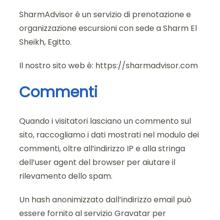
SharmAdvisor è un servizio di prenotazione e
organizzazione escursioni con sede a Sharm El
Sheikh, Egitto.
Il nostro sito web è:
https://sharmadvisor.com
Commenti
Quando i visitatori lasciano un commento sul
sito, raccogliamo i dati mostrati nel modulo dei
commenti, oltre all’indirizzo IP e alla stringa
dell’user agent del browser per aiutare il
rilevamento dello spam.
Un hash anonimizzato dall’indirizzo email può
essere fornito al servizio Gravatar per