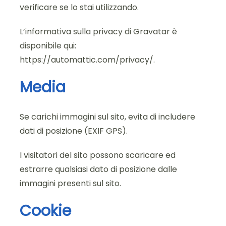
verificare se lo stai utilizzando.
L’informativa sulla privacy di Gravatar è
disponibile qui:
https://automattic.com/privacy/
.
Media
Se carichi immagini sul sito, evita di includere
dati di posizione (EXIF GPS).
I visitatori del sito possono scaricare ed
estrarre qualsiasi dato di posizione dalle
immagini presenti sul sito.
Cookie