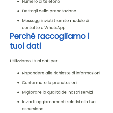
Numero di telefono
Dettagli della prenotazione
Messaggi inviati tramite modulo di
contatto o WhatsApp
Perché raccogliamo i
tuoi dati
Utilizziamo i tuoi dati per:
Rispondere alle richieste di informazioni
Confermare le prenotazioni
Migliorare la qualità dei nostri servizi
Inviarti aggiornamenti relativi alla tua
escursione