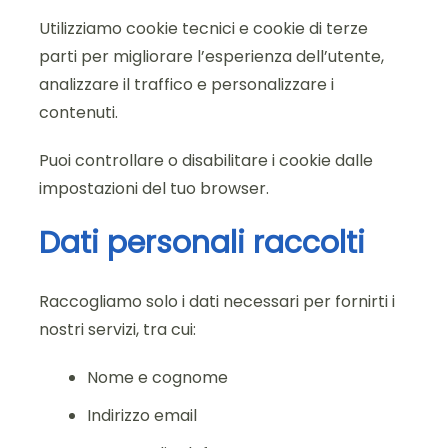
Utilizziamo cookie tecnici e cookie di terze
parti per migliorare l’esperienza dell’utente,
analizzare il traffico e personalizzare i
contenuti.
Puoi controllare o disabilitare i cookie dalle
impostazioni del tuo browser.
Dati personali raccolti
Raccogliamo solo i dati necessari per fornirti i
nostri servizi, tra cui:
Nome e cognome
Indirizzo email