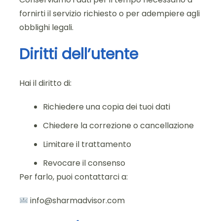
fornirti il servizio richiesto o per adempiere agli
obblighi legali.
Diritti dell’utente
Hai il diritto di:
Richiedere una copia dei tuoi dati
Chiedere la correzione o cancellazione
Limitare il trattamento
Revocare il consenso
Per farlo, puoi contattarci a:
info@sharmadvisor.com