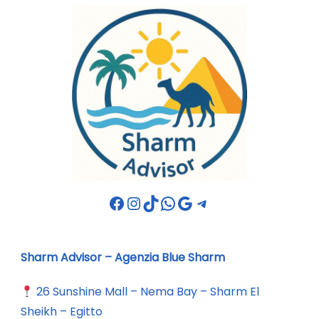
Sharm Advisor – Agenzia Blue Sharm
26 Sunshine Mall – Nema Bay – Sharm El
Sheikh – Egitto