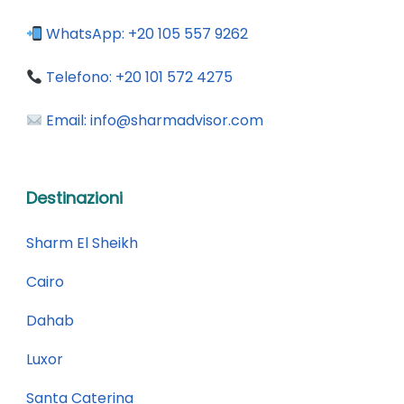
WhatsApp:
+20 105 557 9262
Telefono:
+20 101 572 4275
Email:
info@sharmadvisor.com
Destinazioni
Sharm El Sheikh
Cairo
Dahab
Luxor
Santa Caterina