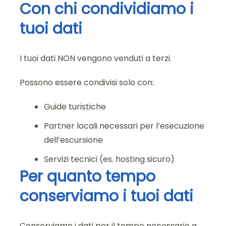
Con chi condividiamo i
tuoi dati
I tuoi dati NON vengono venduti a terzi.
Possono essere condivisi solo con:
Guide turistiche
Partner locali necessari per l’esecuzione
dell’escursione
Servizi tecnici (es. hosting sicuro)
Per quanto tempo
conserviamo i tuoi dati
Conserviamo i dati per il tempo necessario a