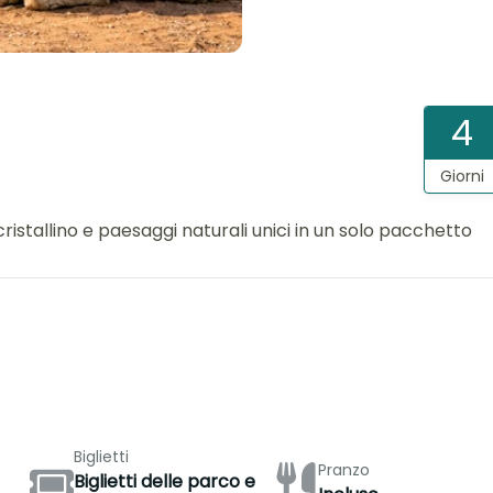
4
Giorni
ristallino e paesaggi naturali unici in un solo pacchetto
Biglietti
Pranzo
Biglietti delle parco e