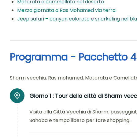
Motorata e cammellata nel deserto
Mezza giornata a Ras Mohamed via terra
Jeep safari – canyon colorato e snorkeling nel bl
Programma - Pacchetto 4
Sharm vecchia, Ras mohamed, Motorata e Camellata, 
Giorno 1 :
Tour della città di Sharm vec
Visita alla Città Vecchia di Sharm: passeggiata
Sahaba e tempo libero per fare shopping.