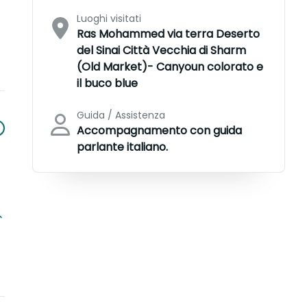
Luoghi visitati
Ras Mohammed via terra Deserto
del Sinai Città Vecchia di Sharm
(Old Market)- Canyoun colorato e
il buco blue
Guida / Assistenza
Accompagnamento con guida
parlante italiano.