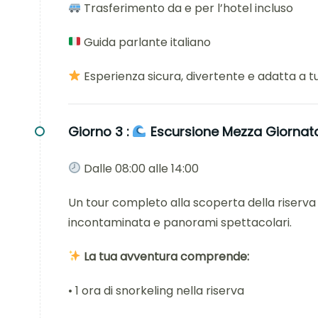
Trasferimento da e per l’hotel incluso
Guida parlante italiano
Esperienza sicura, divertente e adatta a tu
Giorno 3 :
Escursione Mezza Giorna
Dalle 08:00 alle 14:00
Un tour completo alla scoperta della riserva
incontaminata e panorami spettacolari.
La tua avventura comprende:
• 1 ora di snorkeling nella riserva