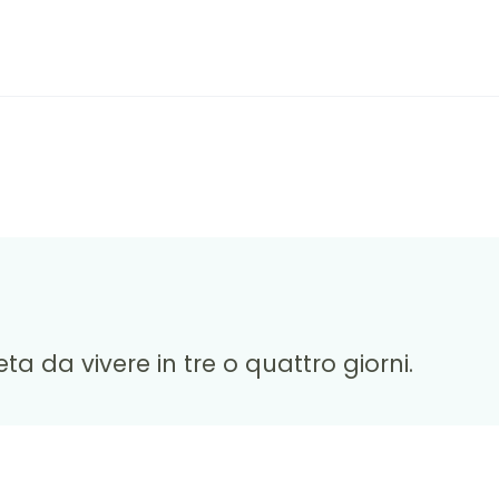
 da vivere in tre o quattro giorni.