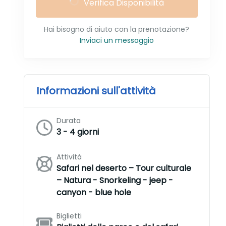
Verifica Disponibilità
Hai bisogno di aiuto con la prenotazione?
Inviaci un messaggio
Informazioni sull'attività
Durata
3 - 4 giorni
Attività
Safari nel deserto – Tour culturale
– Natura - Snorkeling - jeep -
canyon - blue hole
Biglietti