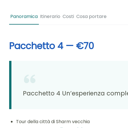
Panoramica
Itinerario
Costi
Cosa portare
Pacchetto 4 — €70
Pacchetto 4 Un’esperienza completa
Tour della città di Sharm vecchia