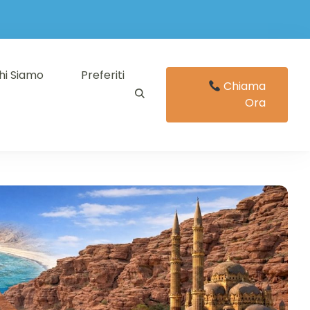
hi Siamo
Preferiti
Chiama
Ora