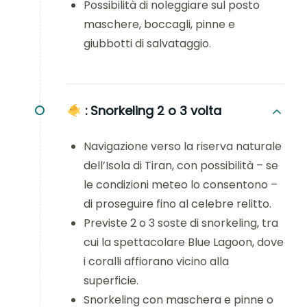
Possibilità di noleggiare sul posto
maschere, boccagli, pinne e
giubbotti di salvataggio.
:
Snorkeling 2 o 3 volta
Navigazione verso la riserva naturale
dell’Isola di Tiran, con possibilità – se
le condizioni meteo lo consentono –
di proseguire fino al celebre relitto.
Previste 2 o 3 soste di snorkeling, tra
cui la spettacolare Blue Lagoon, dove
i coralli affiorano vicino alla
superficie.
Snorkeling con maschera e pinne o