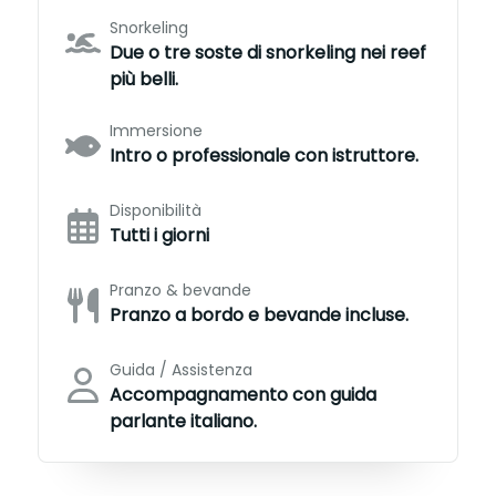
Snorkeling
Due o tre soste di snorkeling nei reef
più belli.
Immersione
Intro o professionale con istruttore.
Disponibilità
Tutti i giorni
Pranzo & bevande
Pranzo a bordo e bevande incluse.
Guida / Assistenza
Accompagnamento con guida
parlante italiano.