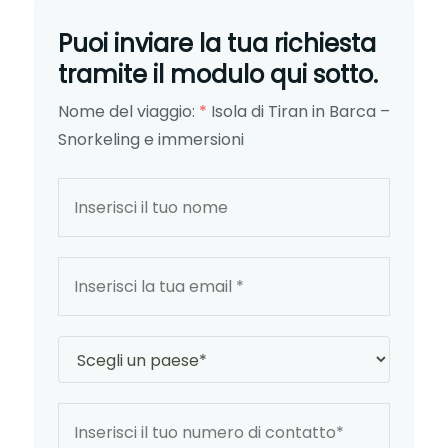
Puoi inviare la tua richiesta
tramite il modulo qui sotto.
Nome del viaggio:
*
Isola di Tiran in Barca –
Snorkeling e immersioni