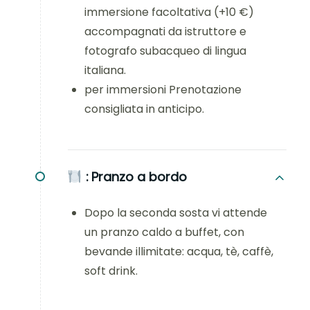
immersione facoltativa (+10 €)
accompagnati da istruttore e
fotografo subacqueo di lingua
italiana.
per immersioni Prenotazione
consigliata in anticipo.
:
Pranzo a bordo
Dopo la seconda sosta vi attende
un pranzo caldo a buffet, con
bevande illimitate: acqua, tè, caffè,
soft drink.