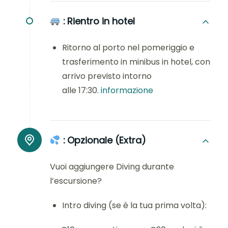
:
Rientro in hotel
Ritorno al porto nel pomeriggio e
trasferimento in minibus in hotel, con
arrivo previsto intorno
alle 17:30.
informazione
:
Opzionale (Extra)
Vuoi aggiungere Diving durante
l’escursione?
Intro diving (se è la tua prima volta):