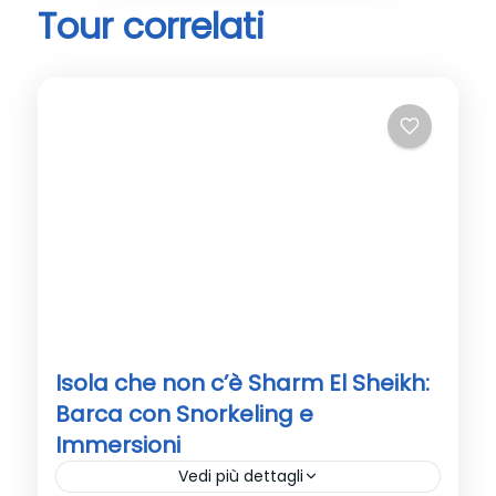
Tour correlati
Isola che non c’è Sharm El Sheikh:
Barca con Snorkeling e
Immersioni
Vedi più dettagli