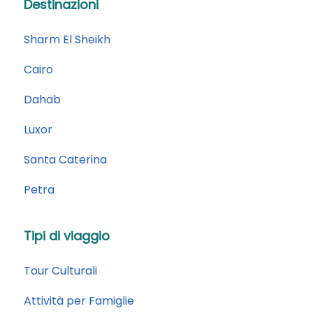
Destinazioni
Sharm El Sheikh
Cairo
Dahab
Luxor
Santa Caterina
Petra
Tipi di viaggio
Tour Culturali
Attività per Famiglie