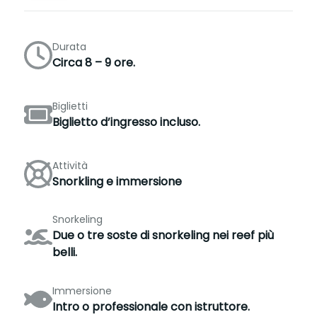
Durata
Circa 8 – 9 ore.
Biglietti
Biglietto d’ingresso incluso.
Attività
Snorkling e immersione
Snorkeling
Due o tre soste di snorkeling nei reef più
belli.
Immersione
Intro o professionale con istruttore.