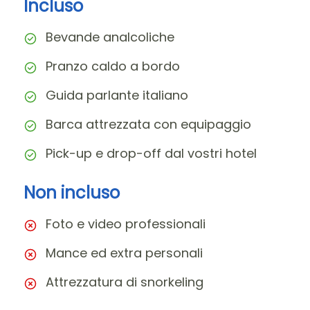
Incluso
Bevande analcoliche
Pranzo caldo a bordo
Guida parlante italiano
Barca attrezzata con equipaggio
Pick-up e drop-off dal vostri hotel
Non incluso
Foto e video professionali
Mance ed extra personali
Attrezzatura di snorkeling