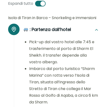
Espandi tutto
Isola di Tiran in Barca – Snorkeling e immersioni
:
Partenza dall’hotel
Pick-up dal vostro hotel alle
7:45
e
trasferimento al porto di Sharm El
Sheikh. il transfer depende alla
vostro albergo.
Imbarco dal porto turistico “Sharm
Marina” con rotta verso l’Isola di
Tiran, situata all’ingresso dello
Stretto di Tiran che collega il Mar
Rosso al Golfo di Aqaba, a circa 6 km
da Sharm.