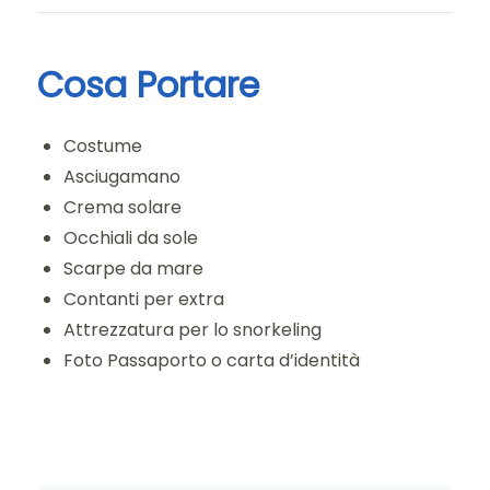
Cosa Portare
Costume
Asciugamano
Crema solare
Occhiali da sole
Scarpe da mare
Contanti per extra
Attrezzatura per lo snorkeling
Foto Passaporto o carta d’identità