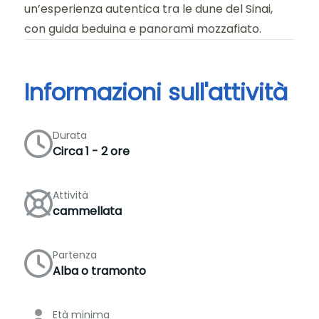
un’esperienza autentica tra le dune del Sinai,
con guida beduina e panorami mozzafiato.
Informazioni sull'attività
Durata
Circa 1 - 2 ore
Attività
cammellata
Partenza
Alba o tramonto
Età minima