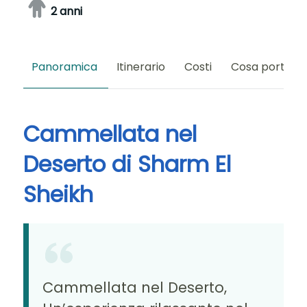
2 anni
Panoramica
Itinerario
Costi
Cosa portare
Cammellata nel
Deserto di Sharm El
Sheikh
Cammellata nel Deserto,