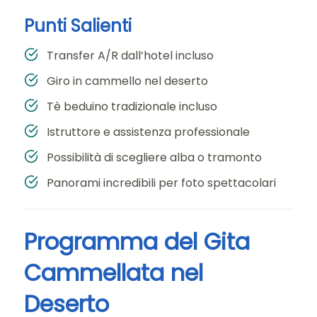
Punti Salienti
Transfer A/R dall’hotel incluso
Giro in cammello nel deserto
Tè beduino tradizionale incluso
Istruttore e assistenza professionale
Possibilità di scegliere alba o tramonto
Panorami incredibili per foto spettacolari
Programma del Gita
Cammellata nel
Deserto