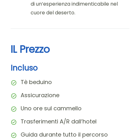
di un’esperienza indimenticabile nel
cuore del deserto.
IL Prezzo
Incluso
Tè beduino
Assicurazione
Uno ore sul cammello
Trasferimenti A/R dall’hotel
Guida durante tutto il percorso