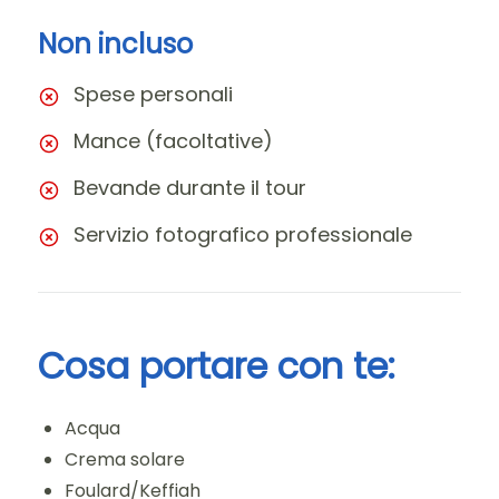
Non incluso
Spese personali
Mance (facoltative)
Bevande durante il tour
Servizio fotografico professionale
Cosa portare con te:
Acqua
Crema solare
Foulard/Keffiah