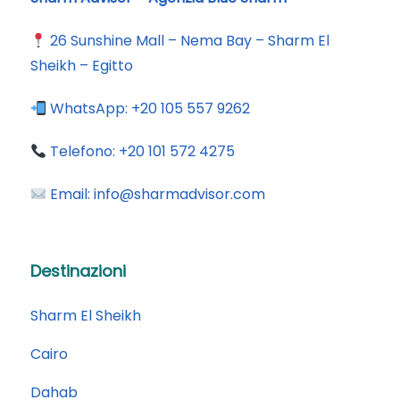
26 Sunshine Mall – Nema Bay – Sharm El
Sheikh – Egitto
WhatsApp:
+20 105 557 9262
Telefono:
+20 101 572 4275
Email:
info@sharmadvisor.com
Destinazioni
Sharm El Sheikh
Cairo
Dahab