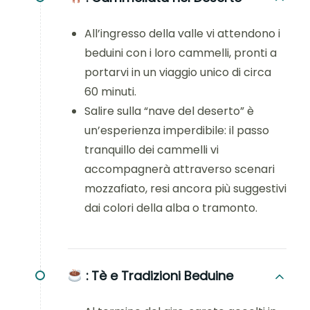
All’ingresso della valle vi attendono i
beduini con i loro cammelli, pronti a
portarvi in un viaggio unico di circa
60 minuti.
Salire sulla “nave del deserto” è
un’esperienza imperdibile: il passo
tranquillo dei cammelli vi
accompagnerà attraverso scenari
mozzafiato, resi ancora più suggestivi
dai colori della alba o tramonto.
:
Tè e Tradizioni Beduine