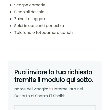
Scarpe comode
Occhiali da sole
Zainetto leggero
Soldi in contanti per extra
Telefono o fotocamera carichi
Puoi inviare la tua richiesta
tramite il modulo qui sotto.
Nome del viaggio:
*
Cammellata nel
Deserto di Sharm El Sheikh