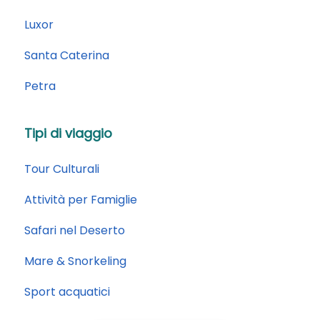
Luxor
Santa Caterina
Petra
Tipi di viaggio
Tour Culturali
Attività per Famiglie
Safari nel Deserto
Mare & Snorkeling
Sport acquatici