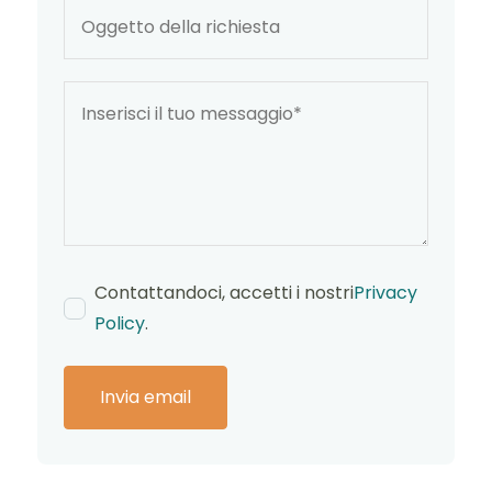
Contattandoci, accetti i nostri
Privacy
Policy
.