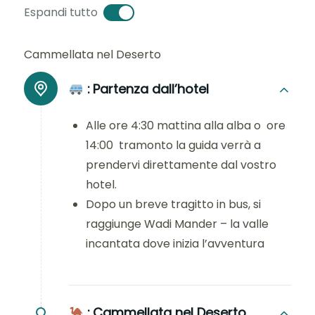
Espandi tutto
Cammellata nel Deserto
:
Partenza dall’hotel
Alle ore 4:30 mattina alla alba o ore
14:00 tramonto la guida verrà a
prendervi direttamente dal vostro
hotel.
Dopo un breve tragitto in bus, si
raggiunge Wadi Mander – la valle
incantata dove inizia l’avventura
:
Cammellata nel Deserto