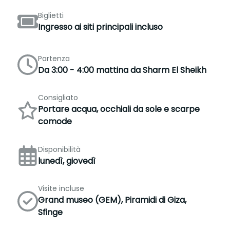
Biglietti
Ingresso ai siti principali incluso
Partenza
Da 3:00 - 4:00 mattina da Sharm El Sheikh
Consigliato
Portare acqua, occhiali da sole e scarpe
comode
Disponibilità
lunedì, giovedì
Visite incluse
Grand museo (GEM), Piramidi di Giza,
Sfinge