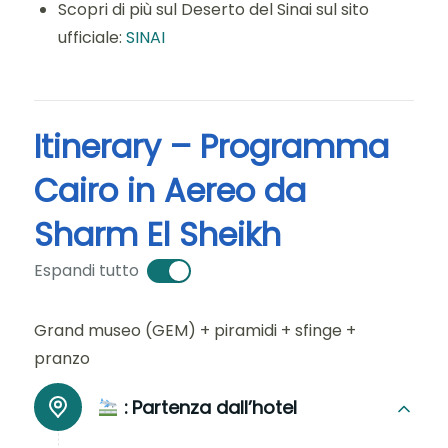
Scopri di più sul Deserto del Sinai sul sito
ufficiale:
SINAI
Itinerary – Programma
Cairo in Aereo da
Sharm El Sheikh
Espandi tutto
Grand museo (GEM) + piramidi + sfinge +
pranzo
:
Partenza dall’hotel