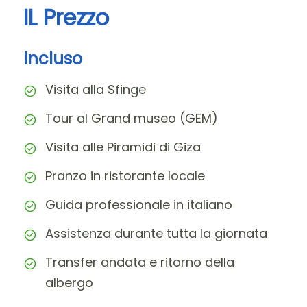
IL Prezzo
Incluso
Visita alla Sfinge
Tour al Grand museo (GEM)
Visita alle Piramidi di Giza
Pranzo in ristorante locale
Guida professionale in italiano
Assistenza durante tutta la giornata
Transfer andata e ritorno della
albergo