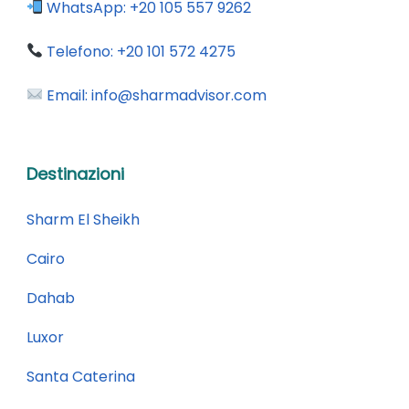
WhatsApp:
+20 105 557 9262
Telefono:
+20 101 572 4275
Email:
info@sharmadvisor.com
Destinazioni
Sharm El Sheikh
Cairo
Dahab
Luxor
Santa Caterina